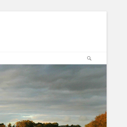
Suchen