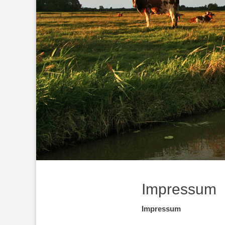
Impressum
Impressum