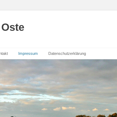
 Oste
ntakt
Impressum
Datenschutzerklärung