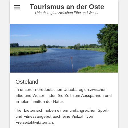
Tourismus an der Oste
Urlaubsregion zwischen Elbe und Weser
Osteland
In unserer norddeutschen Urlaubsregion zwischen
Elbe und Weser finden Sie Zeit zum Ausspannen und
Erholen inmitten der Natur.
Hier bieten sich neben einem umfangreichen Sport-
und Fitnessangebot auch eine Vielzahl von
Freizeitaktivitäten an.