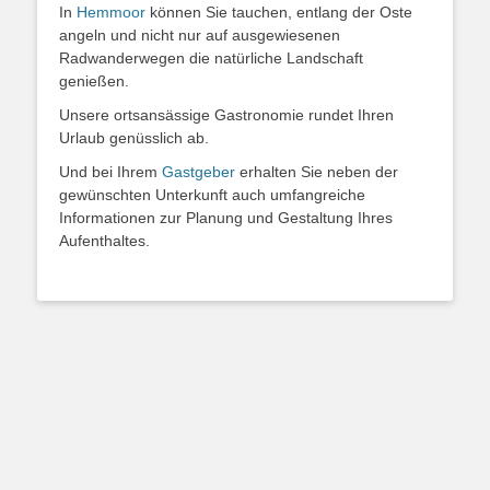
In
Hemmoor
können Sie tauchen, entlang der Oste
angeln und nicht nur auf ausgewiesenen
Radwanderwegen die natürliche Landschaft
genießen.
Unsere ortsansässige Gastronomie rundet Ihren
Urlaub genüsslich ab.
Und bei Ihrem
Gastgeber
erhalten Sie neben der
gewünschten Unterkunft auch umfangreiche
Informationen zur Planung und Gestaltung Ihres
Aufenthaltes.